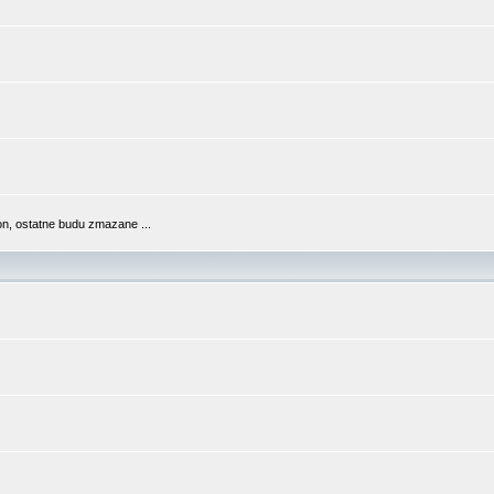
n, ostatne budu zmazane ...