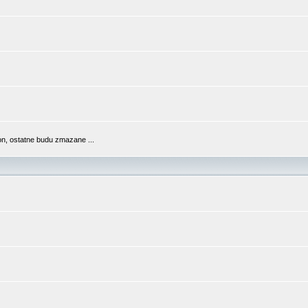
n, ostatne budu zmazane ...