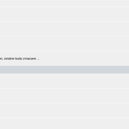
n, ostatne budu zmazane ...