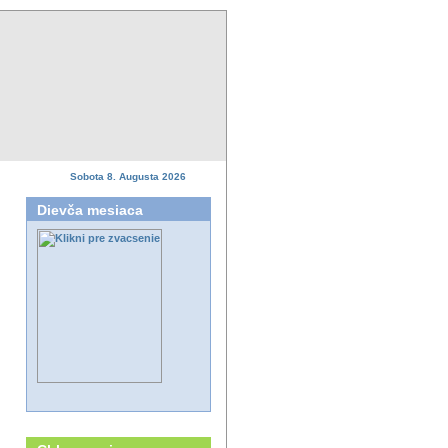
Sobota 8. Augusta 2026
Dievča mesiaca