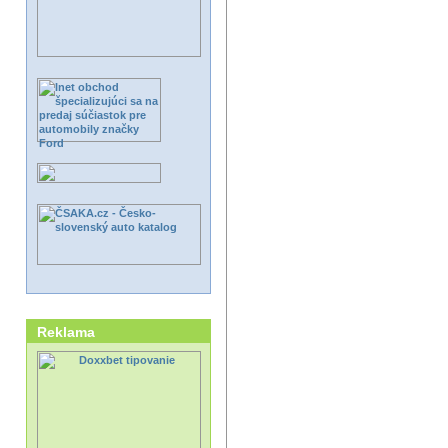
Reklama