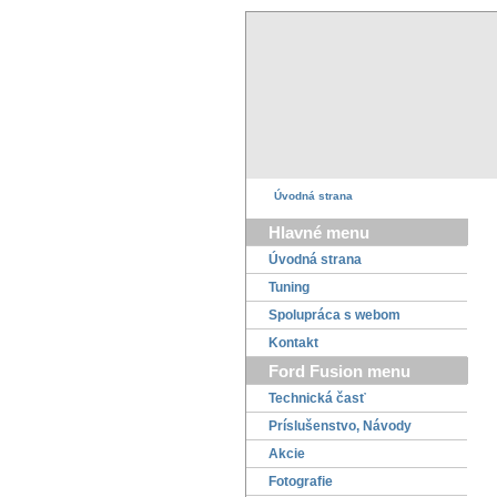
Úvodná strana
Hlavné menu
Úvodná strana
Tuning
Spolupráca s webom
Kontakt
Ford Fusion menu
Technická časť
Príslušenstvo, Návody
Akcie
Fotografie