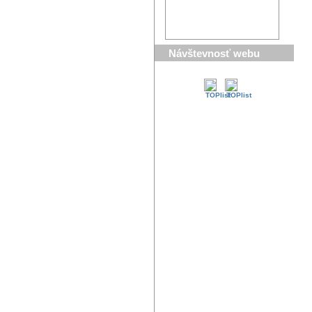
Návštevnosť webu