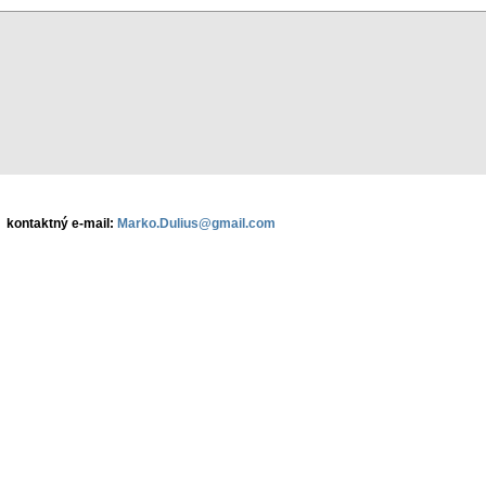
kontaktný e-mail:
Marko.Dulius@gmail.com