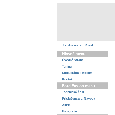
Úvodná strana
Kontakt
Hlavné menu
Úvodná strana
Tuning
Spolupráca s webom
Kontakt
Ford Fusion menu
Technická časť
Príslušenstvo, Návody
Akcie
Fotografie