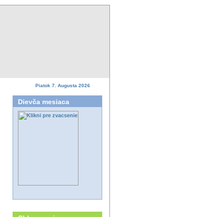
Piatok 7. Augusta 2026
Dievča mesiaca