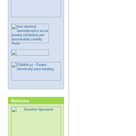
Reklama