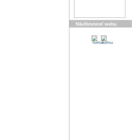
Návštevnosť webu